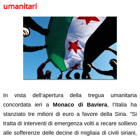
umanitari
In vista dell’apertura della tregua umanitaria
concordata ieri a
Monaco di Baviera
, l’Italia ha
stanziato tre milioni di euro a favore della Siria. ”Si
tratta di interventi di emergenza volti a recare sollievo
alle sofferenze delle decine di migliaia di civili siriani,