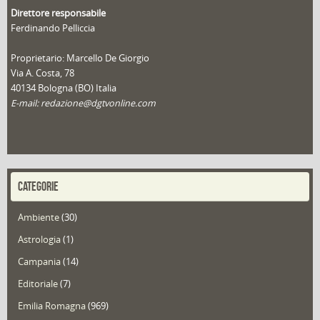
Direttore responsabile
Ferdinando Pelliccia
Proprietario: Marcello De Giorgio
Via A. Costa, 78
40134 Bologna (BO) Italia
E-mail: redazione@dgtvonline.com
CATEGORIE
Ambiente
(30)
Astrologia
(1)
Campania
(14)
Editoriale
(7)
Emilia Romagna
(969)