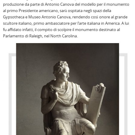
produzione da parte di Antonio Canova del modello per il monumento
al primo Presidente americano, sarà ospitata negli spazi della
Gypsotheca e Museo Antonio Canova, rendendo così onore al grande
scultore italiano, primo ambasciatore per l’arte italiana in America. A lui
fu affidato infatti, il compito di scolpire il monumento destinato al
Parlamento di Raleigh, nel North Carolina.