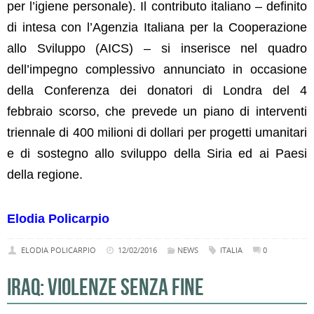
per l’igiene personale). Il contributo italiano – definito
di intesa con l’Agenzia Italiana per la Cooperazione
allo Sviluppo (AICS) – si inserisce nel quadro
dell’impegno complessivo annunciato in occasione
della Conferenza dei donatori di Londra del 4
febbraio scorso, che prevede un piano di interventi
triennale di 400 milioni di dollari per progetti umanitari
e di sostegno allo sviluppo della Siria ed ai Paesi
della regione.
Elodia Policarpio
ELODIA POLICARPIO
12/02/2016
NEWS
ITALIA
0
IRAQ: VIOLENZE SENZA FINE