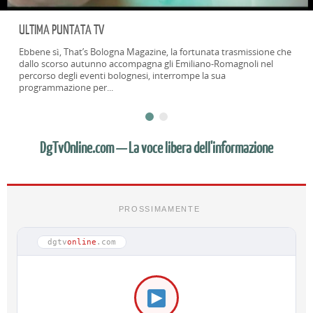
ULTIMA PUNTATA TV
Ebbene sì, That’s Bologna Magazine, la fortunata trasmissione che
dallo scorso autunno accompagna gli Emiliano-Romagnoli nel
percorso degli eventi bolognesi, interrompe la sua
programmazione per...
DgTvOnline.com — La voce libera dell'informazione
PROSSIMAMENTE
dgtv
online
.com