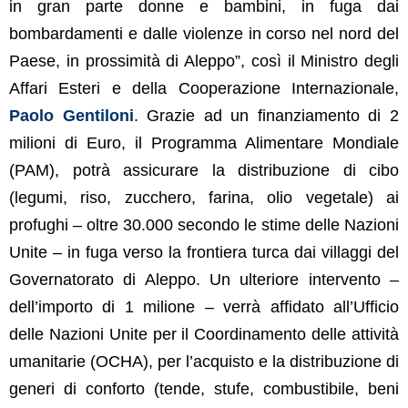
in gran parte donne e bambini, in fuga dai
bombardamenti e dalle violenze in corso nel nord del
Paese, in prossimità di Aleppo”, così il Ministro degli
Affari Esteri e della Cooperazione Internazionale,
Paolo Gentiloni
. Grazie ad un finanziamento di 2
milioni di Euro, il Programma Alimentare Mondiale
(PAM), potrà assicurare la distribuzione di cibo
(legumi, riso, zucchero, farina, olio vegetale) ai
profughi – oltre 30.000 secondo le stime delle Nazioni
Unite – in fuga verso la frontiera turca dai villaggi del
Governatorato di Aleppo. Un ulteriore intervento –
dell’importo di 1 milione – verrà affidato all’Ufficio
delle Nazioni Unite per il Coordinamento delle attività
umanitarie (OCHA), per l’acquisto e la distribuzione di
generi di conforto (tende, stufe, combustibile, beni