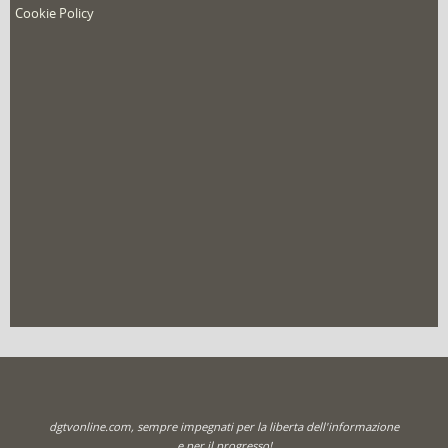
dgtvonline.com, sempre impegnati per la liberta dell'informazione
e per il progresso!