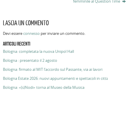
femminile al Question Time
LASCIA UN COMMENTO
Devi essere
connesso
per inviare un commento.
ARTICOLI RECENTI
Bologna: completata la nuova Unipol Hall
Bologna : presentato il 2 agosto
Bologna: firmato al MIT l’accordo sul Passante, via ai lavori
Bologna Estate 2026: nuovi appuntamenti e spettacoli in città
Bologna: «(s)Nodi» torna al Museo della Musica