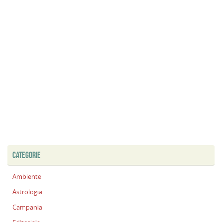
CATEGORIE
Ambiente
Astrologia
Campania