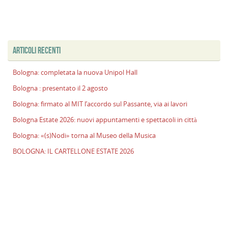
ARTICOLI RECENTI
Bologna: completata la nuova Unipol Hall
Bologna : presentato il 2 agosto
Bologna: firmato al MIT l’accordo sul Passante, via ai lavori
Bologna Estate 2026: nuovi appuntamenti e spettacoli in città
Bologna: «(s)Nodi» torna al Museo della Musica
BOLOGNA: IL CARTELLONE ESTATE 2026