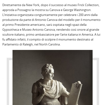
Direttamente da New York, dopo il successo al museo Frick Collection,
approda a Possagno la mostra su Canova e George Washington.
L’iniziativa organizzata congiuntamente per celebrare i 200 anni dalla
produzione da parte di Antonio Canova del modello per il monumento
al primo Presidente americano, sarà ospitata negli spazi della
Gypsotheca e Museo Antonio Canova, rendendo così onore al grande
scultore italiano, primo ambasciatore per l’arte italiana in America. A lui
fu affidato infatti, il compito di scolpire il monumento destinato al
Parlamento di Raleigh, nel North Carolina.