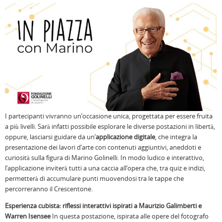
I partecipanti vivranno un’occasione unica, progettata per essere fruita
a più livelli. Sarà infatti possibile esplorare le diverse postazioni in libertà,
oppure, lasciarsi guidare da un’
applicazione digitale
, che integra la
presentazione dei lavori d’arte con contenuti aggiuntivi, aneddoti e
curiosità sulla figura di Marino Golinelli. In modo ludico e interattivo,
l’applicazione inviterà tutti a una caccia all’opera che, tra quiz e indizi,
permetterà di accumulare punti muovendosi tra le tappe che
percorreranno il Crescentone.
Esperienza cubista: riflessi interattivi ispirati a Maurizio Galimberti e
Warren Isensee
In questa postazione, ispirata alle opere del fotografo