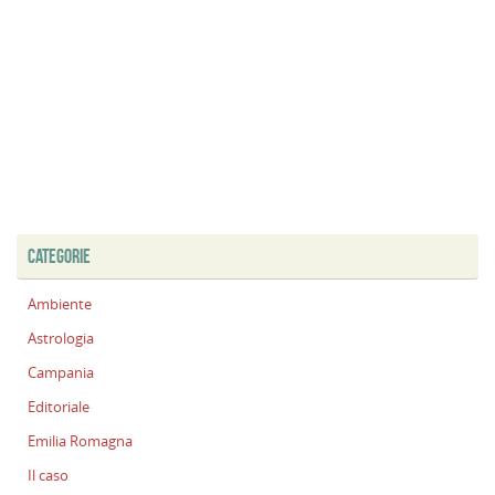
CATEGORIE
Ambiente
Astrologia
Campania
Editoriale
Emilia Romagna
Il caso