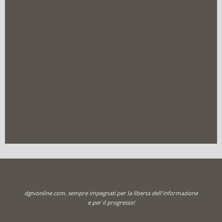
dgtvonline.com, sempre impegnati per la liberta dell'informazione
e per il progresso!