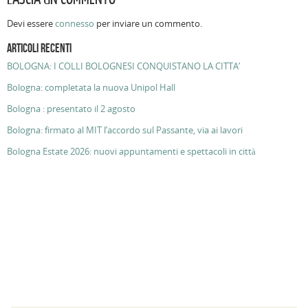
Devi essere
connesso
per inviare un commento.
ARTICOLI RECENTI
BOLOGNA: I COLLI BOLOGNESI CONQUISTANO LA CITTA’
Bologna: completata la nuova Unipol Hall
Bologna : presentato il 2 agosto
Bologna: firmato al MIT l’accordo sul Passante, via ai lavori
Bologna Estate 2026: nuovi appuntamenti e spettacoli in città