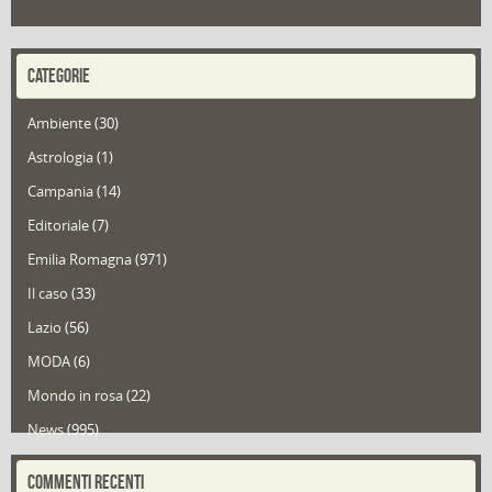
CATEGORIE
Ambiente
(30)
Astrologia
(1)
Campania
(14)
Editoriale
(7)
Emilia Romagna
(971)
Il caso
(33)
Lazio
(56)
MODA
(6)
Mondo in rosa
(22)
News
(995)
Portfolio
(1)
COMMENTI RECENTI