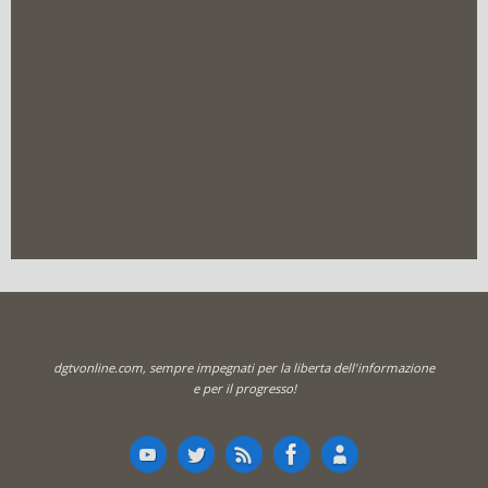
dgtvonline.com, sempre impegnati per la liberta dell'informazione
e per il progresso!