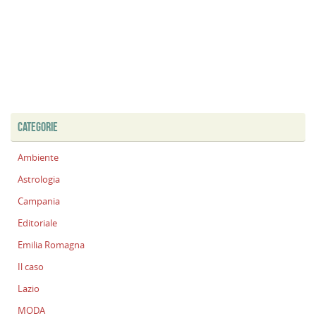
CATEGORIE
Ambiente
Astrologia
Campania
Editoriale
Emilia Romagna
Il caso
Lazio
MODA