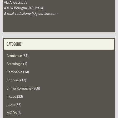
Via A. Costa, 78
40134 Bologna (BO) Italia
E-mail: redazione@dgtvonline.com
CATEGORIE
Ambiente
(31)
Astrologia
(1)
Campania
(14)
Editoriale
(7)
Emilia Romagna
(968)
Il caso
(33)
Lazio
(56)
MODA
(6)