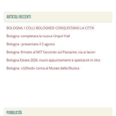
ARTICOLI RECENTI
BOLOGNA: I COLLI BOLOGNESI CONQUISTANO LA CITTA’
Bologna: completata la nuova Unipol Hall
Bologna : presentato il 2 agosto
Bologna: firmato al MIT l’accordo sul Passante, via ai lavori
Bologna Estate 2026: nuovi appuntamenti e spettacoli in città
Bologna: «(s)Nodi» torna al Museo della Musica
PUBBLICITÀ