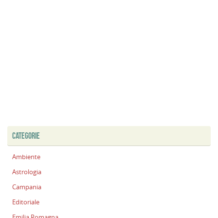
CATEGORIE
Ambiente
Astrologia
Campania
Editoriale
Emilia Romagna