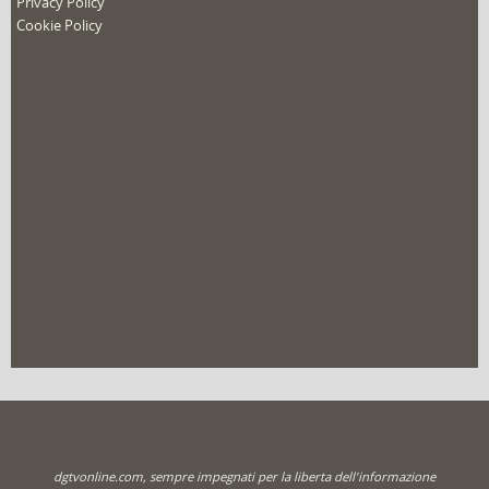
Privacy Policy
Cookie Policy
dgtvonline.com, sempre impegnati per la liberta dell'informazione