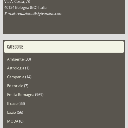
Via A. Costa, 78
40134 Bologna (BO) Italia
E-mail: redazione@dgtvonline.com
CATEGORIE
Ambiente
(30)
Astrologia
(1)
Campania
(14)
Editoriale
(7)
Emilia Romagna
(969)
Il caso
(33)
Lazio
(56)
MODA
(6)