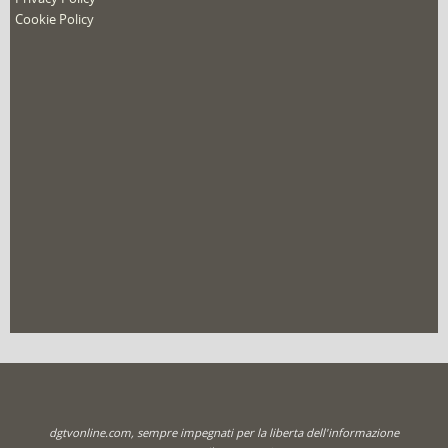
Cookie Policy
dgtvonline.com, sempre impegnati per la liberta dell'informazione