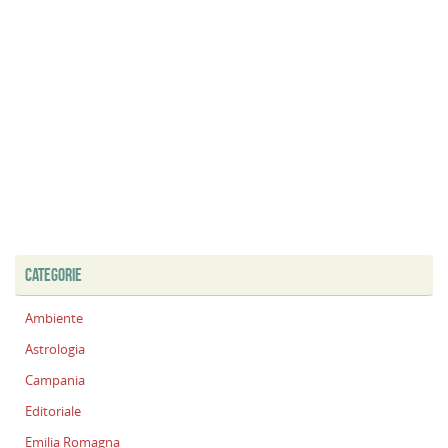
CATEGORIE
Ambiente
Astrologia
Campania
Editoriale
Emilia Romagna