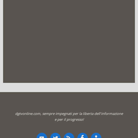
dgtvonline.com, sempre impegnati per la liberta dell'informazione
e per il progresso!