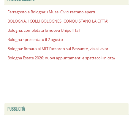
Ferragosto a Bologna: i Musei Civici restano aperti
BOLOGNA: I COLLI BOLOGNESI CONQUISTANO LA CITTA’
Bologna: completata la nuova Unipol Hall
Bologna : presentato il 2 agosto
Bologna: firmato al MIT l’accordo sul Passante, via ai lavori
Bologna Estate 2026: nuovi appuntamenti e spettacoli in città
PUBBLICITÀ