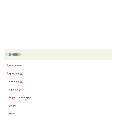
CATEGORIE
Ambiente
Astrologia
Campania
Editoriale
Emilia Romagna
Il caso
Lazio