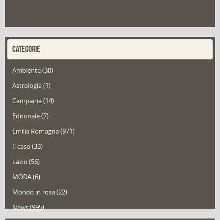
CATEGORIE
Ambiente
(30)
Astrologia
(1)
Campania
(14)
Editoriale
(7)
Emilia Romagna
(971)
Il caso
(33)
Lazio
(56)
MODA
(6)
Mondo in rosa
(22)
News
(995)