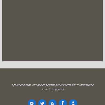
dgtvonline.com, sempre impegnati per la liberta dell'informazione
e per il progresso!