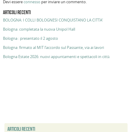
Devi essere
connesso
per inviare un commento.
ARTICOLI RECENTI
BOLOGNA: I COLLI BOLOGNESI CONQUISTANO LA CITTA’
Bologna: completata la nuova Unipol Hall
Bologna : presentato il 2 agosto
Bologna: firmato al MIT l’accordo sul Passante, via ai lavori
Bologna Estate 2026: nuovi appuntamenti e spettacoli in città
ARTICOLI RECENTI