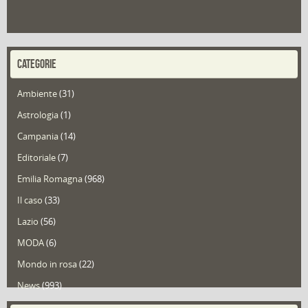
CATEGORIE
Ambiente
(31)
Astrologia
(1)
Campania
(14)
Editoriale
(7)
Emilia Romagna
(968)
Il caso
(33)
Lazio
(56)
MODA
(6)
Mondo in rosa
(22)
News
(993)
Portfolio
(1)