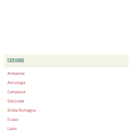
CATEGORIE
Ambiente
Astrologia
Campania
Editoriale
Emilia Romagna
Il caso
Lazio