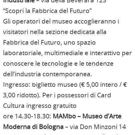
“Scopri la Fabbrica del Futuro”
Gli operatori del museo accoglieranno i
visitatori nella sezione dedicata alla
Fabbrica del Futuro, uno spazio
laboratoriale, multimediale e interattivo per
conoscere le tecnologie e le tendenze
dell’industria contemporanea.
Ingresso: biglietto museo (€ 5,00 intero / €
3,00 ridotto). Per i possessori di Card
Cultura ingresso gratuito
ore 14.30-18.30:
MAMbo – Museo d’Arte
Moderna di Bologna
– via Don Minzoni 14