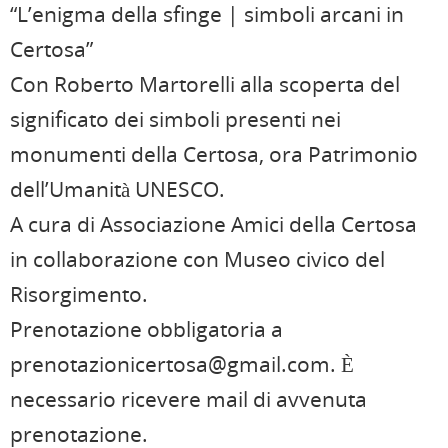
“L’enigma della sfinge | simboli arcani in
Certosa”
Con Roberto Martorelli alla scoperta del
significato dei simboli presenti nei
monumenti della Certosa, ora Patrimonio
dell’Umanità UNESCO.
A cura di Associazione Amici della Certosa
in collaborazione con Museo civico del
Risorgimento.
Prenotazione obbligatoria a
prenotazionicertosa@gmail.com. È
necessario ricevere mail di avvenuta
prenotazione.