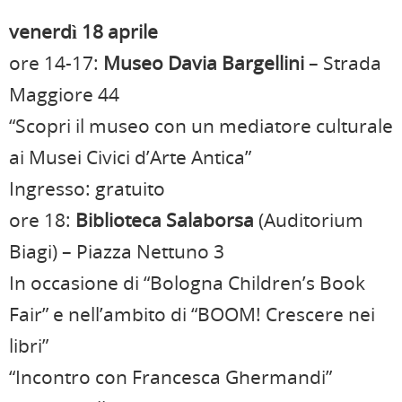
venerdì 18 aprile
ore 14-17:
Museo Davia Bargellini
– Strada
Maggiore 44
“Scopri il museo con un mediatore culturale
ai Musei Civici d’Arte Antica”
Ingresso: gratuito
ore 18:
Biblioteca Salaborsa
(Auditorium
Biagi) – Piazza Nettuno 3
In occasione di “Bologna Children’s Book
Fair” e nell’ambito di “BOOM! Crescere nei
libri”
“Incontro con Francesca Ghermandi”