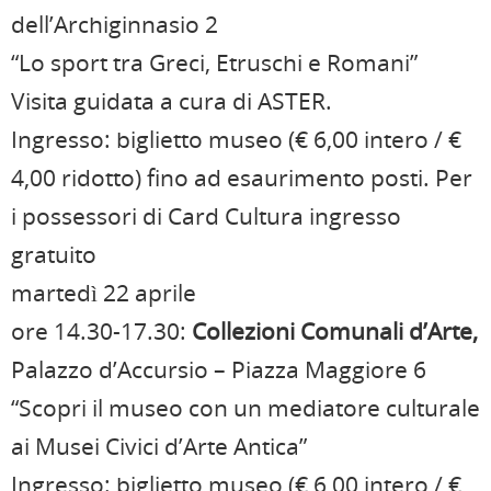
dell’Archiginnasio 2
“Lo sport tra Greci, Etruschi e Romani”
Visita guidata a cura di ASTER.
Ingresso: biglietto museo (€ 6,00 intero / €
4,00 ridotto) fino ad esaurimento posti. Per
i possessori di Card Cultura ingresso
gratuito
martedì 22 aprile
ore 14.30-17.30:
Collezioni Comunali d’Arte,
Palazzo d’Accursio – Piazza Maggiore 6
“Scopri il museo con un mediatore culturale
ai Musei Civici d’Arte Antica”
Ingresso: biglietto museo (€ 6,00 intero / €