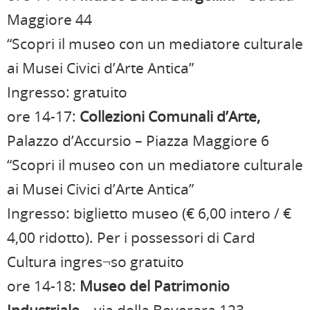
Maggiore 44
“Scopri il museo con un mediatore culturale
ai Musei Civici d’Arte Antica”
Ingresso: gratuito
ore 14-17:
Collezioni Comunali d’Arte,
Palazzo d’Accursio – Piazza Maggiore 6
“Scopri il museo con un mediatore culturale
ai Musei Civici d’Arte Antica”
Ingresso: biglietto museo (€ 6,00 intero / €
4,00 ridotto). Per i possessori di Card
Cultura ingres¬so gratuito
ore 14-18:
Museo del Patrimonio
Industriale
– via della Beverara 123