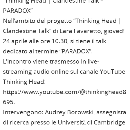
“Thinking Head | Clandestine Talk –
PARADOX”
Nell’ambito del progetto “Thinking Head |
Clandestine Talk” di Lara Favaretto, giovedì
24 aprile alle ore 10.30, si tiene il talk
dedicato al termine “PARADOX”.
L’incontro viene trasmesso in live-
streaming audio online sul canale YouTube
Thinking Head:
https://www.youtube.com/@thinkinghead8
695.
Intervengono: Audrey Borowski, assegnista
di ricerca presso le Università di Cambridge