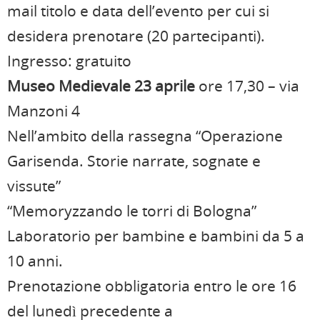
mail titolo e data dell’evento per cui si
desidera prenotare (20 partecipanti).
Ingresso: gratuito
Museo Medievale
23 aprile
ore 17,30 – via
Manzoni 4
Nell’ambito della rassegna “Operazione
Garisenda. Storie narrate, sognate e
vissute”
“Memoryzzando le torri di Bologna”
Laboratorio per bambine e bambini da 5 a
10 anni.
Prenotazione obbligatoria entro le ore 16
del lunedì precedente a