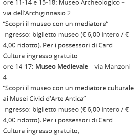
ore 11-14 e 15-18: Museo Archeologico –
via dell’Archiginnasio 2
“Scopri il museo con un mediatore”
Ingresso: biglietto museo (€ 6,00 intero / €
4,00 ridotto). Per i possessori di Card
Cultura ingresso gratuito
ore 14-17:
Museo Medievale
– via Manzoni
4
“Scopri il museo con un mediatore culturale
ai Musei Civici d’Arte Antica”
Ingresso: biglietto museo (€ 6,00 intero / €
4,00 ridotto). Per i possessori di Card
Cultura ingresso gratuito,