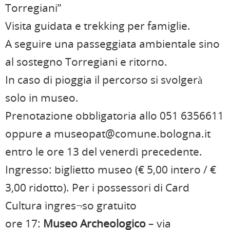
Torregiani”
Visita guidata e trekking per famiglie.
A seguire una passeggiata ambientale sino
al sostegno Torregiani e ritorno.
In caso di pioggia il percorso si svolgerà
solo in museo.
Prenotazione obbligatoria allo 051 6356611
oppure a museopat@comune.bologna.it
entro le ore 13 del venerdì precedente.
Ingresso: biglietto museo (€ 5,00 intero / €
3,00 ridotto). Per i possessori di Card
Cultura ingres¬so gratuito
ore 17:
Museo Archeologico
– via