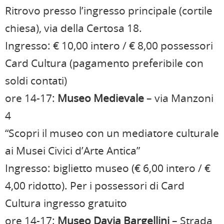
Ritrovo presso l’ingresso principale (cortile
chiesa), via della Certosa 18.
Ingresso: € 10,00 intero / € 8,00 possessori
Card Cultura (pagamento preferibile con
soldi contati)
ore 14-17:
Museo Medievale
– via Manzoni
4
“Scopri il museo con un mediatore culturale
ai Musei Civici d’Arte Antica”
Ingresso: biglietto museo (€ 6,00 intero / €
4,00 ridotto). Per i possessori di Card
Cultura ingresso gratuito
ore 14-17:
Museo Davia Bargellini
– Strada