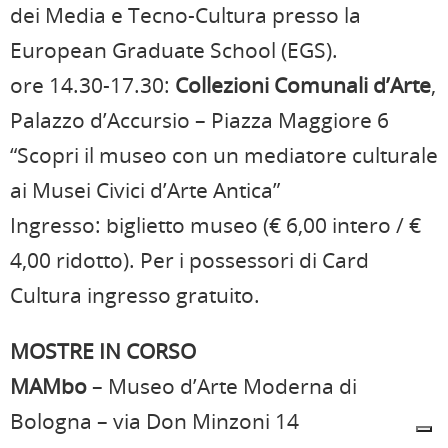
dei Media e Tecno-Cultura presso la
European Graduate School (EGS).
ore 14.30-17.30:
Collezioni Comunali d’Arte
,
Palazzo d’Accursio – Piazza Maggiore 6
“Scopri il museo con un mediatore culturale
ai Musei Civici d’Arte Antica”
Ingresso: biglietto museo (€ 6,00 intero / €
4,00 ridotto). Per i possessori di Card
Cultura ingresso gratuito.
MOSTRE IN CORSO
MAMbo
– Museo d’Arte Moderna di
Bologna – via Don Minzoni 14