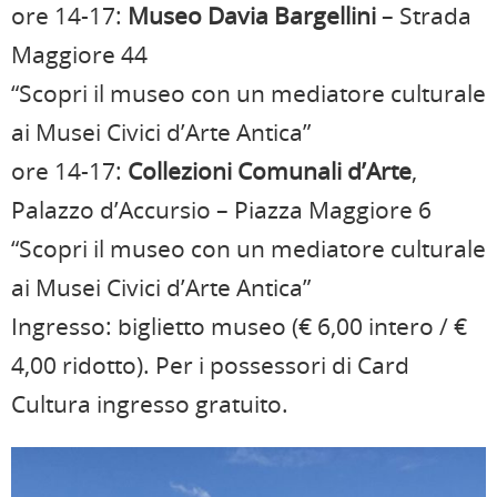
ore 14-17:
Museo Davia Bargellini
– Strada
Maggiore 44
“Scopri il museo con un mediatore culturale
ai Musei Civici d’Arte Antica”
ore 14-17:
Collezioni Comunali d’Arte
,
Palazzo d’Accursio – Piazza Maggiore 6
“Scopri il museo con un mediatore culturale
ai Musei Civici d’Arte Antica”
Ingresso: biglietto museo (€ 6,00 intero / €
4,00 ridotto). Per i possessori di Card
Cultura ingresso gratuito.