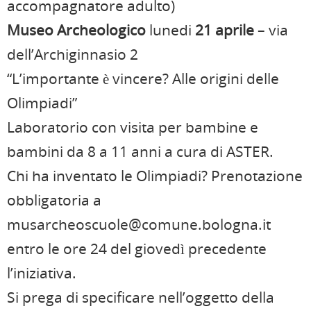
accompagnatore adulto)
Museo Archeologico
lunedi
21 aprile
– via
dell’Archiginnasio 2
“L’importante è vincere? Alle origini delle
Olimpiadi”
Laboratorio con visita per bambine e
bambini da 8 a 11 anni a cura di ASTER.
Chi ha inventato le Olimpiadi? Prenotazione
obbligatoria a
musarcheoscuole@comune.bologna.it
entro le ore 24 del giovedì precedente
l’iniziativa.
Si prega di specificare nell’oggetto della