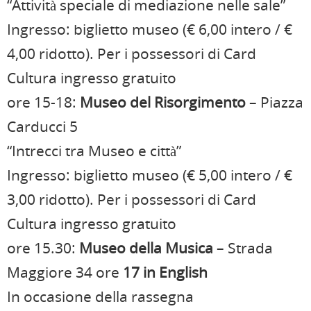
“Attività speciale di mediazione nelle sale”
Ingresso: biglietto museo (€ 6,00 intero / €
4,00 ridotto). Per i possessori di Card
Cultura ingresso gratuito
ore 15-18:
Museo del Risorgimento
– Piazza
Carducci 5
“Intrecci tra Museo e città”
Ingresso: biglietto museo (€ 5,00 intero / €
3,00 ridotto). Per i possessori di Card
Cultura ingresso gratuito
ore 15.30:
Museo della Musica
– Strada
Maggiore 34 ore
17 in English
In occasione della rassegna