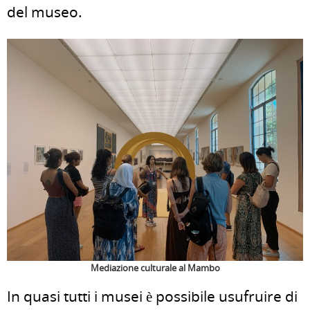
del museo.
Mediazione culturale al Mambo
In quasi tutti i musei è possibile usufruire di