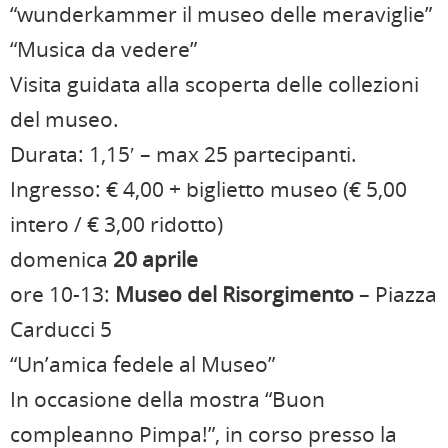
“wunderkammer il museo delle meraviglie”
“Musica da vedere”
Visita guidata alla scoperta delle collezioni
del museo.
Durata: 1,15′ – max 25 partecipanti.
Ingresso: € 4,00 + biglietto museo (€ 5,00
intero / € 3,00 ridotto)
domenica
20 aprile
ore 10-13:
Museo del Risorgimento
– Piazza
Carducci 5
“Un’amica fedele al Museo”
In occasione della mostra “Buon
compleanno Pimpa!”, in corso presso la