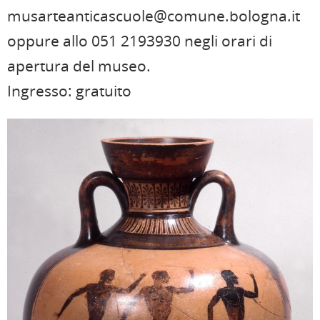
musarteanticascuole@comune.bologna.it
oppure allo 051 2193930 negli orari di
apertura del museo.
Ingresso: gratuito