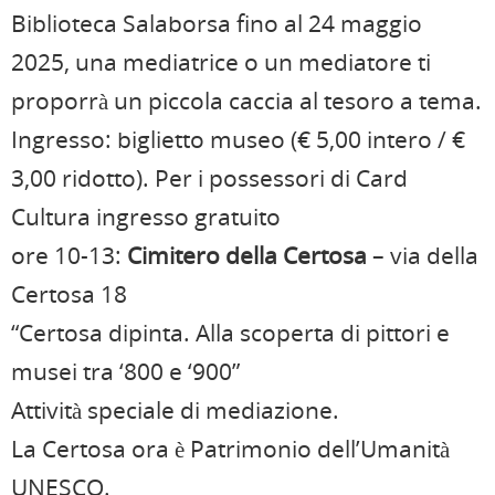
Biblioteca Salaborsa fino al 24 maggio
2025, una mediatrice o un mediatore ti
proporrà un piccola caccia al tesoro a tema.
Ingresso: biglietto museo (€ 5,00 intero / €
3,00 ridotto). Per i possessori di Card
Cultura ingresso gratuito
ore 10-13:
Cimitero della Certosa
– via della
Certosa 18
“Certosa dipinta. Alla scoperta di pittori e
musei tra ‘800 e ‘900”
Attività speciale di mediazione.
La Certosa ora è Patrimonio dell’Umanità
UNESCO.