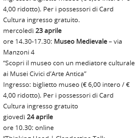
4,00 ridotto). Per i possessori di Card
Cultura ingresso gratuito.
mercoledì
23 aprile
ore 14.30-17.30:
Museo Medievale
– via
Manzoni 4
“Scopri il museo con un mediatore culturale
ai Musei Civici d’Arte Antica”
Ingresso: biglietto museo (€ 6,00 intero / €
4,00 ridotto). Per i possessori di Card
Cultura ingresso gratuito
giovedì
24 aprile
ore 10.30: online