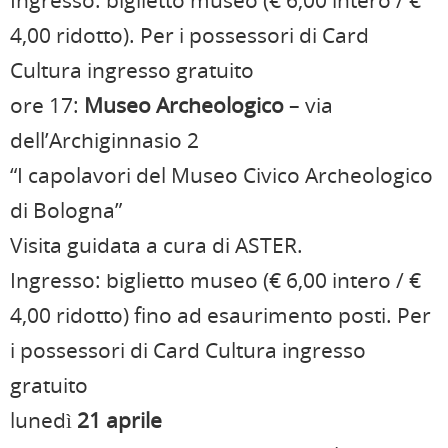
4,00 ridotto). Per i possessori di Card
Cultura ingresso gratuito
ore 17:
Museo Archeologico
– via
dell’Archiginnasio 2
“I capolavori del Museo Civico Archeologico
di Bologna”
Visita guidata a cura di ASTER.
Ingresso: biglietto museo (€ 6,00 intero / €
4,00 ridotto) fino ad esaurimento posti. Per
i possessori di Card Cultura ingresso
gratuito
lunedì
21 aprile