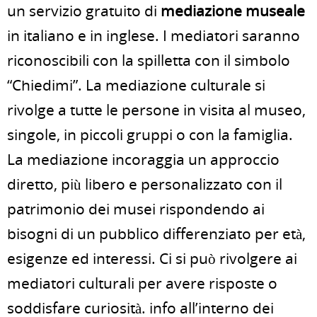
un servizio gratuito di
mediazione museale
in italiano e in inglese. I mediatori saranno
riconoscibili con la spilletta con il simbolo
“Chiedimi”. La mediazione culturale si
rivolge a tutte le persone in visita al museo,
singole, in piccoli gruppi o con la famiglia.
La mediazione incoraggia un approccio
diretto, più libero e personalizzato con il
patrimonio dei musei rispondendo ai
bisogni di un pubblico differenziato per età,
esigenze ed interessi. Ci si può rivolgere ai
mediatori culturali per avere risposte o
soddisfare curiosità. info all’interno dei