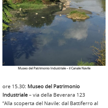
Museo del Patrimonio Industriale – il Canale Navile
ore 15.30:
Museo del Patrimonio
Industriale
– via della Beverara 123
“Alla scoperta del Navile: dal Battiferro al