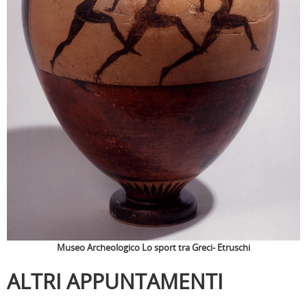
Museo Archeologico Lo sport tra Greci- Etruschi
ALTRI APPUNTAMENTI