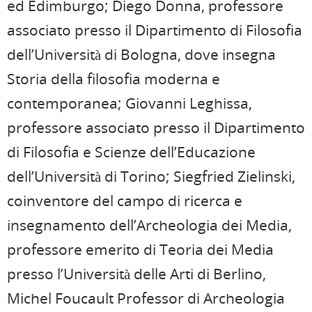
ed Edimburgo; Diego Donna, professore
associato presso il Dipartimento di Filosofia
dell’Università di Bologna, dove insegna
Storia della filosofia moderna e
contemporanea; Giovanni Leghissa,
professore associato presso il Dipartimento
di Filosofia e Scienze dell’Educazione
dell’Università di Torino; Siegfried Zielinski,
coinventore del campo di ricerca e
insegnamento dell’Archeologia dei Media,
professore emerito di Teoria dei Media
presso l’Università delle Arti di Berlino,
Michel Foucault Professor di Archeologia