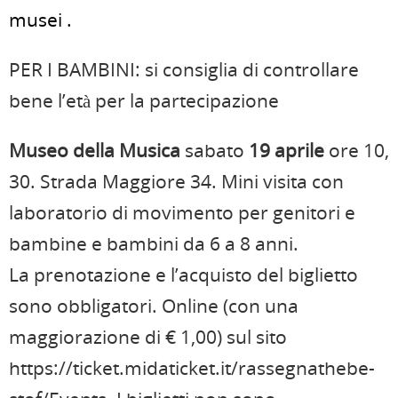
musei .
PER I BAMBINI: si consiglia di controllare
bene l’età per la partecipazione
Museo della Musica
sabato
19 aprile
ore 10,
30. Strada Maggiore 34. Mini visita con
laboratorio di movimento per genitori e
bambine e bambini da 6 a 8 anni.
La prenotazione e l’acquisto del biglietto
sono obbligatori. Online (con una
maggiorazione di € 1,00) sul sito
https://ticket.midaticket.it/rassegnathebe-