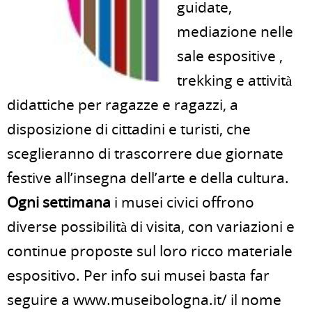
guidate,
mediazione nelle
sale espositive ,
trekking e attività
didattiche per ragazze e ragazzi, a
disposizione di cittadini e turisti, che
sceglieranno di trascorrere due giornate
festive all’insegna dell’arte e della cultura.
Ogni settimana
i musei civici offrono
diverse possibilità di visita, con variazioni e
continue proposte sul loro ricco materiale
espositivo. Per info sui musei basta far
seguire a www.museibologna.it/ il nome