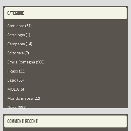
CATEGORIE
Ambiente
(31)
Astrologia
(1)
Campania
(14)
Editoriale
(7)
Emilia Romagna
(968)
Il caso
(33)
Lazio
(56)
MODA
(6)
Mondo in rosa
(22)
News
(993)
Portfolio
(1)
COMMENTI RECENTI
Puglia
(30)