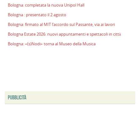
Bologna: completata la nuova Unipol Hall
Bologna : presentato il 2 agosto
Bologna: firmato al MIT l’accordo sul Passante, via ai lavori
Bologna Estate 2026: nuovi appuntamenti e spettacoli in città
Bologna: «(s)Nodi» torna al Museo della Musica
PUBBLICITÀ