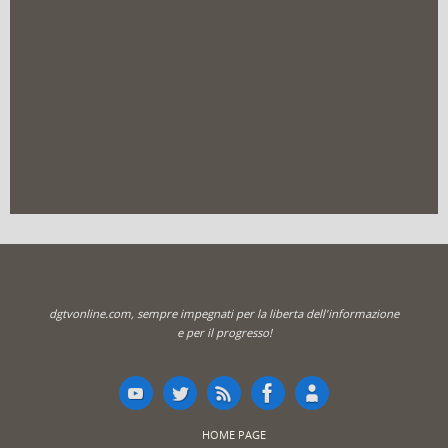
dgtvonline.com, sempre impegnati per la liberta dell'informazione
e per il progresso!
HOME PAGE