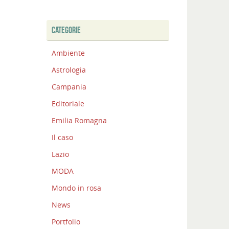
CATEGORIE
Ambiente
Astrologia
Campania
Editoriale
Emilia Romagna
Il caso
Lazio
MODA
Mondo in rosa
News
Portfolio