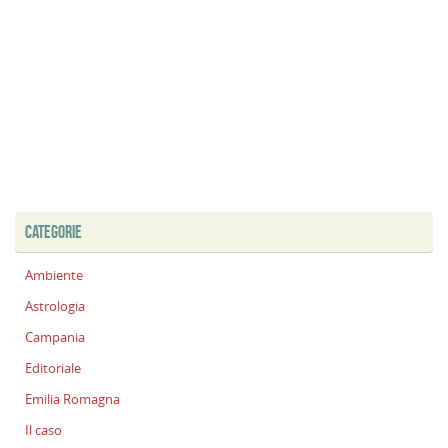
CATEGORIE
Ambiente
Astrologia
Campania
Editoriale
Emilia Romagna
Il caso