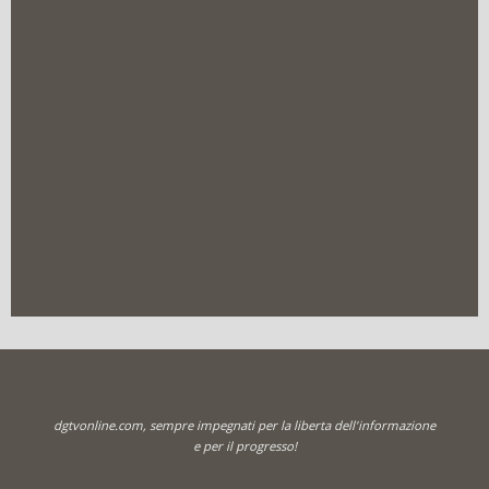
dgtvonline.com, sempre impegnati per la liberta dell'informazione
e per il progresso!