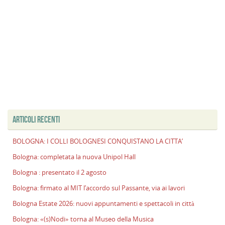
ARTICOLI RECENTI
BOLOGNA: I COLLI BOLOGNESI CONQUISTANO LA CITTA’
Bologna: completata la nuova Unipol Hall
Bologna : presentato il 2 agosto
Bologna: firmato al MIT l’accordo sul Passante, via ai lavori
Bologna Estate 2026: nuovi appuntamenti e spettacoli in città
Bologna: «(s)Nodi» torna al Museo della Musica