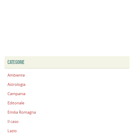
CATEGORIE
Ambiente
Astrologia
Campania
Editoriale
Emilia Romagna
Il caso
Lazio