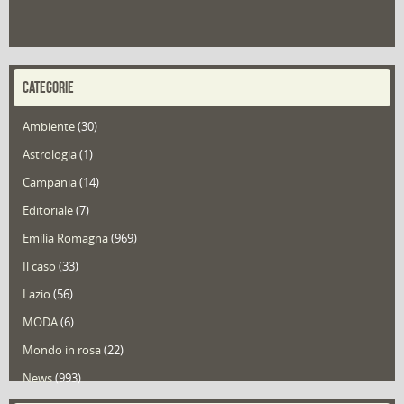
CATEGORIE
Ambiente
(30)
Astrologia
(1)
Campania
(14)
Editoriale
(7)
Emilia Romagna
(969)
Il caso
(33)
Lazio
(56)
MODA
(6)
Mondo in rosa
(22)
News
(993)