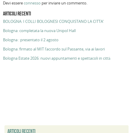
Devi essere
connesso
per inviare un commento.
ARTICOLI RECENTI
BOLOGNA: I COLLI BOLOGNESI CONQUISTANO LA CITTA’
Bologna: completata la nuova Unipol Hall
Bologna : presentato il 2 agosto
Bologna: firmato al MIT l’accordo sul Passante, via ai lavori
Bologna Estate 2026: nuovi appuntamenti e spettacoli in città
ARTICOLI RECENTI