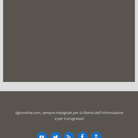
dgtvonline.com, sempre impegnati per la liberta dell'informazione
e per il progresso!