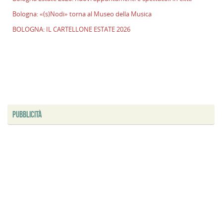
Bologna: «(s)Nodi» torna al Museo della Musica
BOLOGNA: IL CARTELLONE ESTATE 2026
PUBBLICITÀ