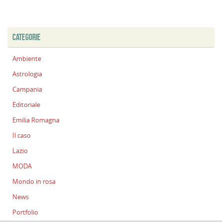
CATEGORIE
Ambiente
Astrologia
Campania
Editoriale
Emilia Romagna
Il caso
Lazio
MODA
Mondo in rosa
News
Portfolio