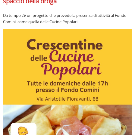
spaccio della droga
Da tempo c’è un progetto che prevede la presenza di attività al Fondo
Comini, come quella delle Cucine Popolari.