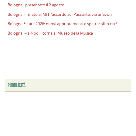
Bologna : presentato il 2 agosto
Bologna: firmato al MIT l’accordo sul Passante, via ai lavori
Bologna Estate 2026: nuovi appuntamenti e spettacoli in città
Bologna: «(s)Nodi» torna al Museo della Musica
PUBBLICITÀ