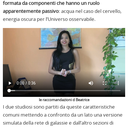
formata da componenti che hanno un ruolo
apparentemente passivo
: acqua nel caso del cervello,
energia oscura per l’Universo osservabile.
le raccomandazioni d Beatrice
I due studiosi sono partiti da queste caratteristiche
comuni mettendo a confronto da un lato una versione
simulata della rete di galassie e dall’altro sezioni di