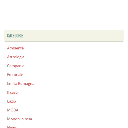
CATEGORIE
Ambiente
Astrologia
Campania
Editoriale
Emilia Romagna
Il caso
Lazio
MODA
Mondo in rosa
News