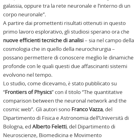
galassia, oppure tra la rete neuronale e l’interno di un
corpo neuronale”.
A partire dai promettenti risultati ottenuti in questo
primo lavoro esplorativo, gli studiosi sperano ora che
nuove efficienti tecniche di analisi
– sia nel campo della
cosmologia che in quello della neurochirurgia –
possano permettere di conoscere meglio le dinamiche
profonde con le quali questi due affascinanti sistemi
evolvono nel tempo.
Lo studio, come dicevamo, è stato pubblicato su
“
Frontiers of Physics
” con il titolo “The quantitative
comparison between the neuronal network and the
cosmic web”. Gli autori sono
Franco Vazza
, del
Dipartimento di Fisica e Astronomia dell’Università di
Bologna, ed
Alberto Feletti
, del Dipartimento di
Neuroscienze, Biomedicina e Movimento