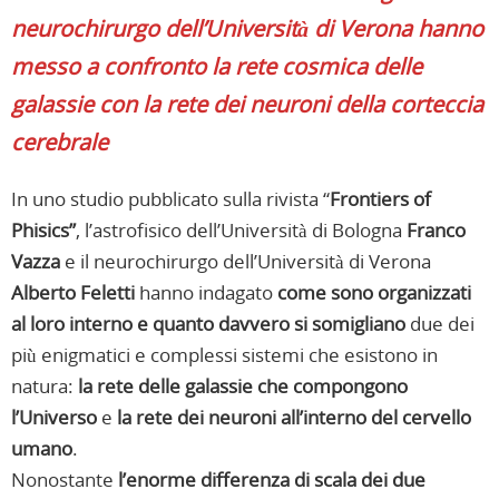
neurochirurgo dell’Università di Verona hanno
messo a confronto la rete cosmica delle
galassie con la rete dei neuroni della corteccia
cerebrale
In uno studio pubblicato sulla rivista “
Frontiers of
Phisics”
, l’astrofisico dell’Università di Bologna
Franco
Vazza
e il neurochirurgo dell’Università di Verona
Alberto Feletti
hanno indagato
come sono organizzati
al loro interno e quanto davvero si somigliano
due dei
più enigmatici e complessi sistemi che esistono in
natura:
la rete delle galassie che compongono
l’Universo
e
la rete dei neuroni all’interno del cervello
umano
.
Nonostante
l’enorme differenza di scala dei due