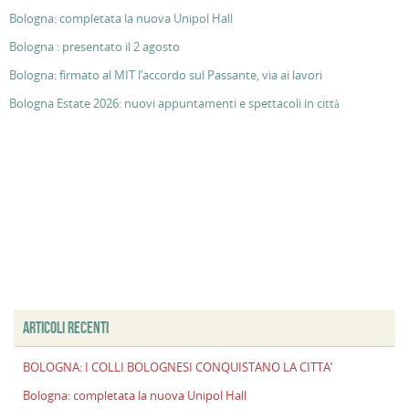
Bologna: completata la nuova Unipol Hall
Bologna : presentato il 2 agosto
Bologna: firmato al MIT l’accordo sul Passante, via ai lavori
Bologna Estate 2026: nuovi appuntamenti e spettacoli in città
ARTICOLI RECENTI
BOLOGNA: I COLLI BOLOGNESI CONQUISTANO LA CITTA’
Bologna: completata la nuova Unipol Hall