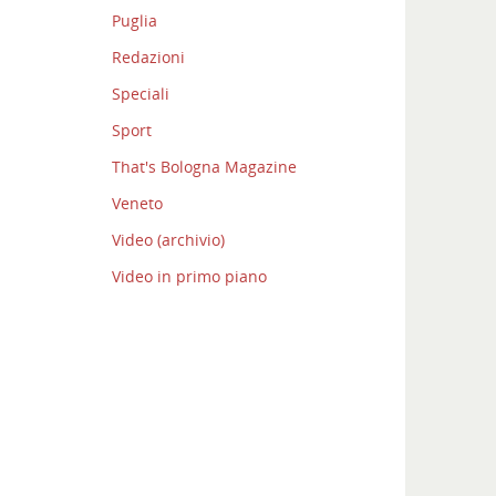
Puglia
Redazioni
Speciali
Sport
That's Bologna Magazine
Veneto
Video (archivio)
Video in primo piano