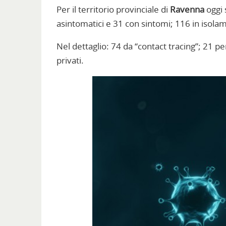
Per il territorio provinciale di
Ravenna
oggi 
asintomatici e 31 con sintomi; 116 in isolam
Nel dettaglio: 74 da “contact tracing”; 21 pe
privati.