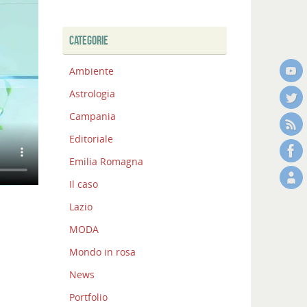
CATEGORIE
Ambiente
Astrologia
Campania
Editoriale
Emilia Romagna
Il caso
Lazio
MODA
Mondo in rosa
News
Portfolio