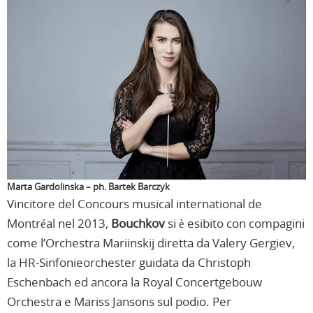
Marta Gardolinska – ph. Bartek Barczyk
Vincitore del Concours musical international de
Montréal nel 2013,
Bouchkov
si è esibito con compagini
come l’Orchestra Mariinskij diretta da Valery Gergiev,
la HR-Sinfonieorchester guidata da Christoph
Eschenbach ed ancora la Royal Concertgebouw
Orchestra e Mariss Jansons sul podio. Per