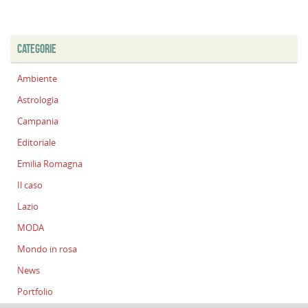
CATEGORIE
Ambiente
Astrologia
Campania
Editoriale
Emilia Romagna
Il caso
Lazio
MODA
Mondo in rosa
News
Portfolio