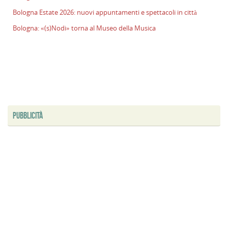
Bologna Estate 2026: nuovi appuntamenti e spettacoli in città
Bologna: «(s)Nodi» torna al Museo della Musica
PUBBLICITÀ