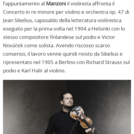
l’appuntamento al
Manzoni
il violinista affronta il
Concerto in re minore per violino e orchestra op. 47 di
Jean Sibelius, caposaldo della letteratura violinistica
eseguito per la prima volta nel 1904 a Helsinki con lo
stesso compositore finlandese sul podio e Victor
Nováček come solista. Avendo riscosso scarso
consenso, il lavoro venne quindi rivisto da Sibelius e
ripresentato nel 1905 a Berlino con Richard Strauss sul
podio e Karl Halir al violino.