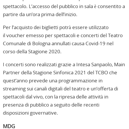
spettacolo. L’accesso del pubblico in sala è consentito a
partire da un’ora prima dell’inizio.
Per l’acquisto dei biglietti potrà essere utilizzato
il voucher emesso per spettacoli e concerti del Teatro
Comunale di Bologna annullati causa Covid-19 nel
corso della Stagione 2020.
I concerti sono realizzati grazie a Intesa Sanpaolo, Main
Partner della Stagione Sinfonica 2021 del TCBO che
quest’anno prevede una programmazione in
streaming sui canali digitali del teatro e un’offerta di
spettacoli dal vivo, con la ripresa delle attività in
presenza di pubblico a seguito delle recenti
disposizioni governative.
MDG