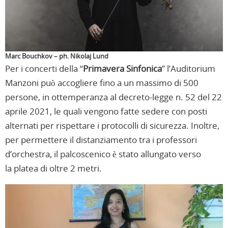
Marc Bouchkov – ph. Nikolaj Lund
Per i concerti della “
Primavera Sinfonica
” l’Auditorium
Manzoni può accogliere fino a un massimo di 500
persone, in ottemperanza al decreto-legge n. 52 del 22
aprile 2021, le quali vengono fatte sedere con posti
alternati per rispettare i protocolli di sicurezza. Inoltre,
per permettere il distanziamento tra i professori
d’orchestra, il palcoscenico è stato allungato verso
la platea di oltre 2 metri.