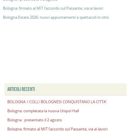
Bologna: firmato al MIT l’accordo sul Passante, via ai lavori
Bologna Estate 2026: nuovi appuntamenti e spettacoli in città
ARTICOLI RECENTI
BOLOGNA: I COLLI BOLOGNESI CONQUISTANO LA CITTA’
Bologna: completata la nuova Unipol Hall
Bologna : presentato il 2 agosto
Bologna: firmato al MIT l’accordo sul Passante, via ai lavori