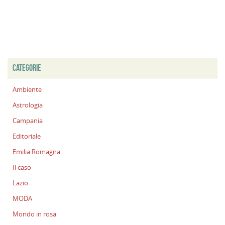
CATEGORIE
Ambiente
Astrologia
Campania
Editoriale
Emilia Romagna
Il caso
Lazio
MODA
Mondo in rosa