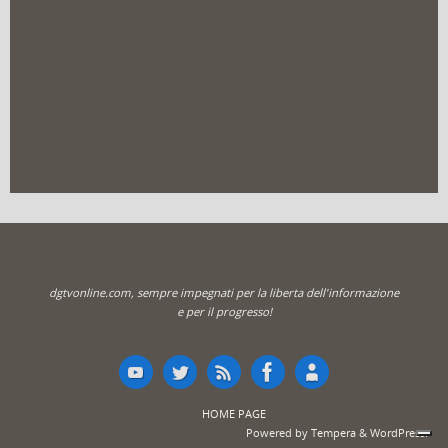
dgtvonline.com, sempre impegnati per la liberta dell'informazione
e per il progresso!
HOME PAGE
Powered by
Tempera
&
WordPress.