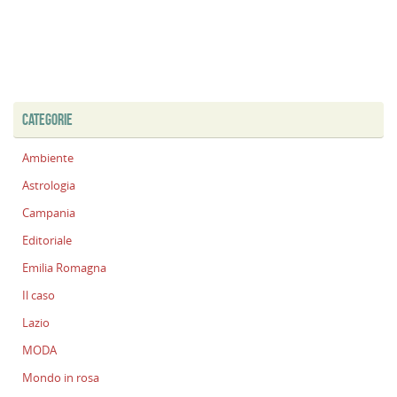
CATEGORIE
Ambiente
Astrologia
Campania
Editoriale
Emilia Romagna
Il caso
Lazio
MODA
Mondo in rosa