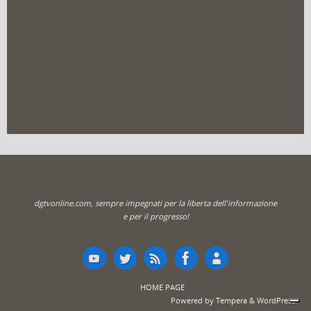
dgtvonline.com, sempre impegnati per la liberta dell'informazione
e per il progresso!
HOME PAGE
Powered by
Tempera
&
WordPress.