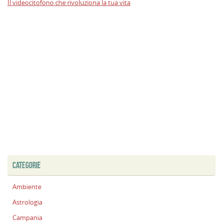
Il videocitofono che rivoluziona la tua vita
CATEGORIE
Ambiente
Astrologia
Campania