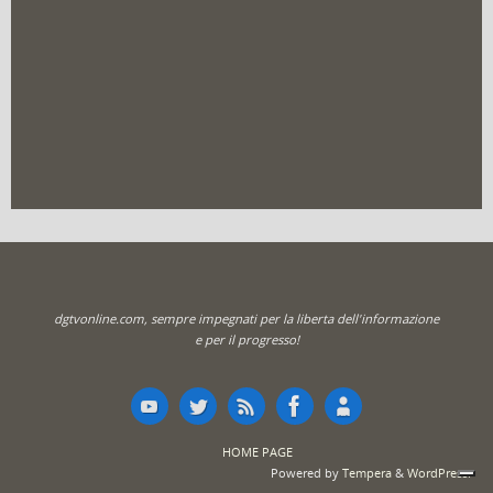
dgtvonline.com, sempre impegnati per la liberta dell'informazione
e per il progresso!
HOME PAGE
Powered by
Tempera
&
WordPress.