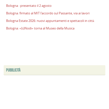
Bologna : presentato il 2 agosto
Bologna: firmato al MIT l’accordo sul Passante, via ai lavori
Bologna Estate 2026: nuovi appuntamenti e spettacoli in città
Bologna: «(s)Nodi» torna al Museo della Musica
PUBBLICITÀ