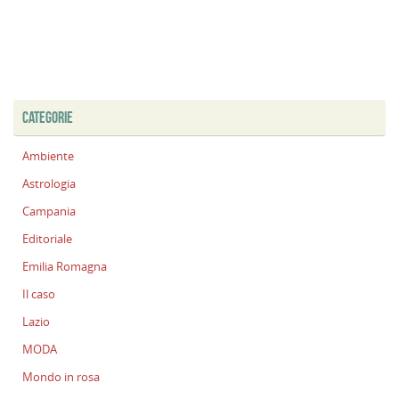
CATEGORIE
Ambiente
Astrologia
Campania
Editoriale
Emilia Romagna
Il caso
Lazio
MODA
Mondo in rosa