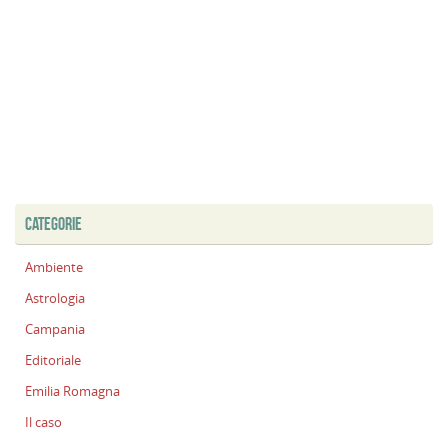
CATEGORIE
Ambiente
Astrologia
Campania
Editoriale
Emilia Romagna
Il caso