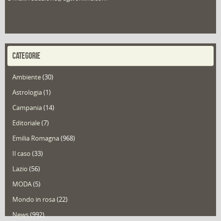
CATEGORIE
Ambiente
(30)
Astrologia
(1)
Campania
(14)
Editoriale
(7)
Emilia Romagna
(968)
Il caso
(33)
Lazio
(56)
MODA
(5)
Mondo in rosa
(22)
News
(992)