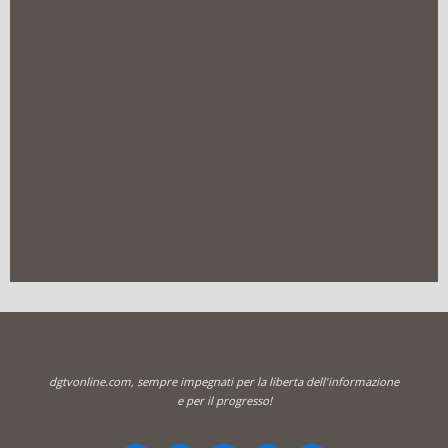
dgtvonline.com, sempre impegnati per la liberta dell'informazione
e per il progresso!