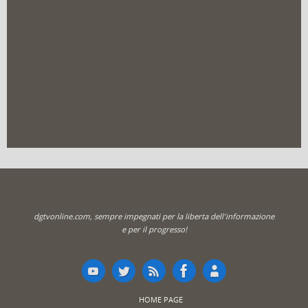
dgtvonline.com, sempre impegnati per la liberta dell'informazione
e per il progresso!
HOME PAGE