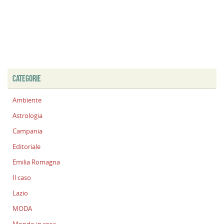
CATEGORIE
Ambiente
Astrologia
Campania
Editoriale
Emilia Romagna
Il caso
Lazio
MODA