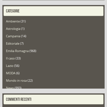
CATEGORIE
Ambiente
(31)
Astrologia
(1)
Campania
(14)
Editoriale
(7)
Emilia Romagna
(968)
Il caso
(33)
Lazio
(56)
MODA
(6)
Mondo in rosa
(22)
News
(993)
Portfolio
(1)
COMMENTI RECENTI
Puglia
(30)