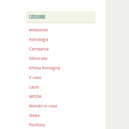
CATEGORIE
Ambiente
Astrologia
Campania
Editoriale
Emilia Romagna
Il caso
Lazio
MODA
Mondo in rosa
News
Portfolio