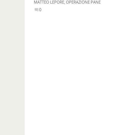
MATTEO LEPORE
,
OPERAZIONE PANE
0