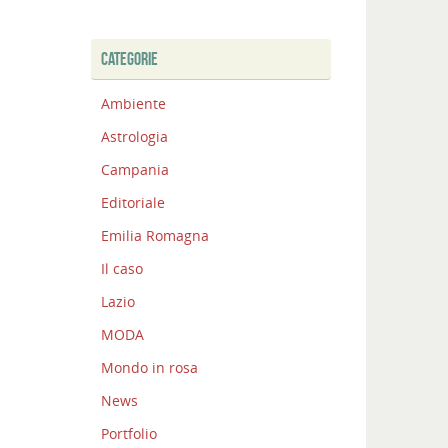
CATEGORIE
Ambiente
Astrologia
Campania
Editoriale
Emilia Romagna
Il caso
Lazio
MODA
Mondo in rosa
News
Portfolio