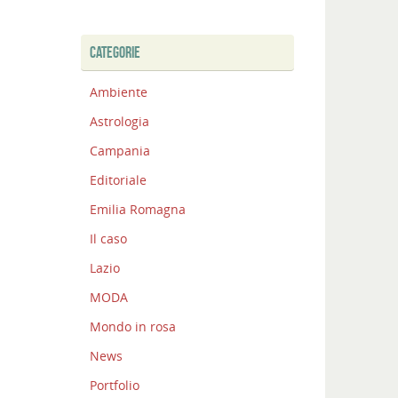
CATEGORIE
Ambiente
Astrologia
Campania
Editoriale
Emilia Romagna
Il caso
Lazio
MODA
Mondo in rosa
News
Portfolio