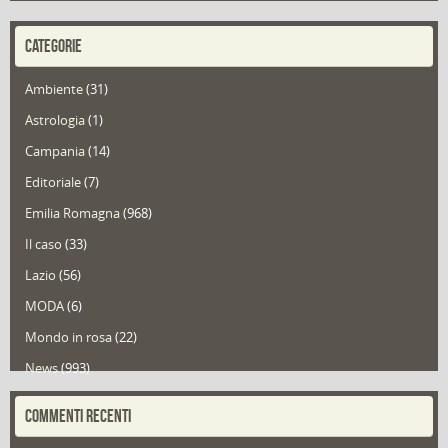
CATEGORIE
Ambiente
(31)
Astrologia
(1)
Campania
(14)
Editoriale
(7)
Emilia Romagna
(968)
Il caso
(33)
Lazio
(56)
MODA
(6)
Mondo in rosa
(22)
News
(993)
Portfolio
(1)
COMMENTI RECENTI
Puglia
(30)