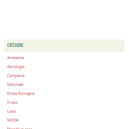
CATEGORIE
Ambiente
Astrologia
Campania
Editoriale
Emilia Romagna
Il caso
Lazio
MODA