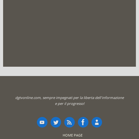
dgtvonline.com, sempre impegnati per la liberta dell'informazione
e per il progresso!
HOME PAGE