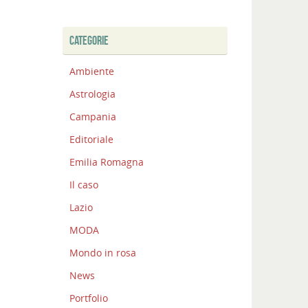
CATEGORIE
Ambiente
Astrologia
Campania
Editoriale
Emilia Romagna
Il caso
Lazio
MODA
Mondo in rosa
News
Portfolio