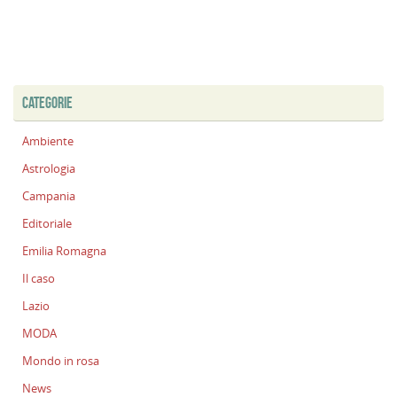
CATEGORIE
Ambiente
Astrologia
Campania
Editoriale
Emilia Romagna
Il caso
Lazio
MODA
Mondo in rosa
News