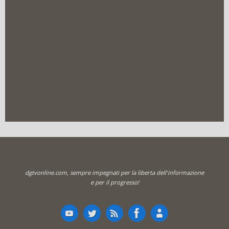
dgtvonline.com, sempre impegnati per la liberta dell'informazione
e per il progresso!