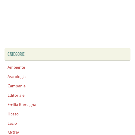
CATEGORIE
Ambiente
Astrologia
Campania
Editoriale
Emilia Romagna
Il caso
Lazio
MODA