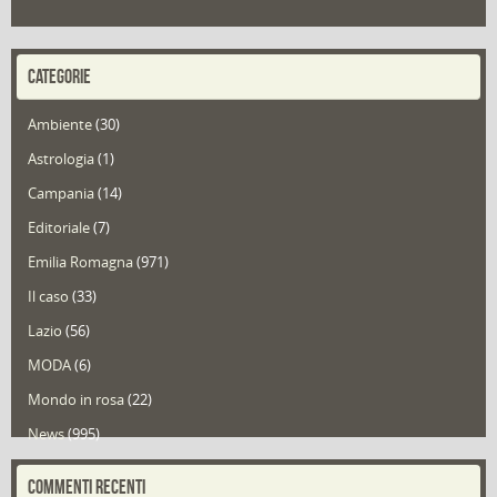
CATEGORIE
Ambiente
(30)
Astrologia
(1)
Campania
(14)
Editoriale
(7)
Emilia Romagna
(971)
Il caso
(33)
Lazio
(56)
MODA
(6)
Mondo in rosa
(22)
News
(995)
Portfolio
(1)
COMMENTI RECENTI