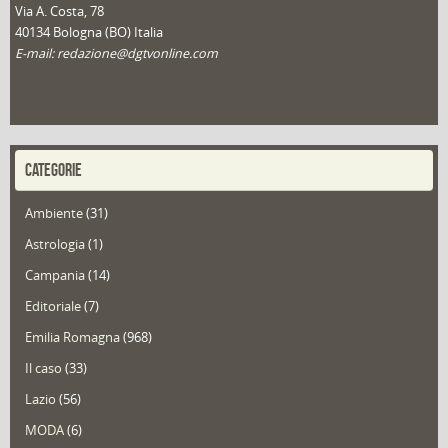
Via A. Costa, 78
40134 Bologna (BO) Italia
E-mail: redazione@dgtvonline.com
CATEGORIE
Ambiente
(31)
Astrologia
(1)
Campania
(14)
Editoriale
(7)
Emilia Romagna
(968)
Il caso
(33)
Lazio
(56)
MODA
(6)