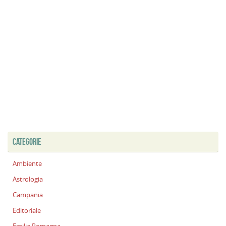
CATEGORIE
Ambiente
Astrologia
Campania
Editoriale