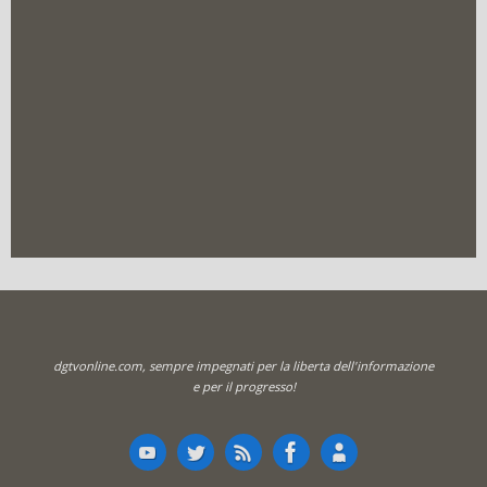
dgtvonline.com, sempre impegnati per la liberta dell'informazione
e per il progresso!