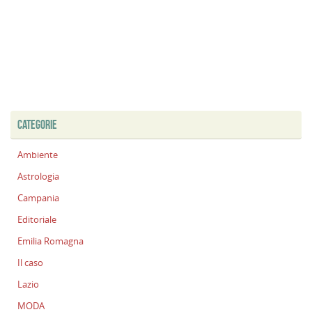
CATEGORIE
Ambiente
Astrologia
Campania
Editoriale
Emilia Romagna
Il caso
Lazio
MODA