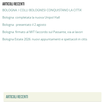
ARTICOLI RECENTI
BOLOGNA: I COLLI BOLOGNESI CONQUISTANO LA CITTA’
Bologna: completata la nuova Unipol Hall
Bologna : presentato il 2 agosto
Bologna: firmato al MIT l’accordo sul Passante, via ai lavori
Bologna Estate 2026: nuovi appuntamenti e spettacoli in città
ARTICOLI RECENTI