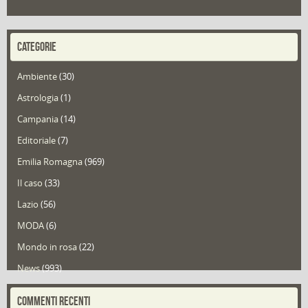
CATEGORIE
Ambiente
(30)
Astrologia
(1)
Campania
(14)
Editoriale
(7)
Emilia Romagna
(969)
Il caso
(33)
Lazio
(56)
MODA
(6)
Mondo in rosa
(22)
News
(993)
Portfolio
(1)
COMMENTI RECENTI