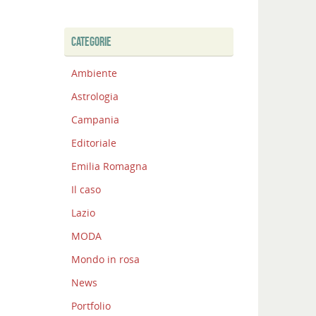
CATEGORIE
Ambiente
Astrologia
Campania
Editoriale
Emilia Romagna
Il caso
Lazio
MODA
Mondo in rosa
News
Portfolio