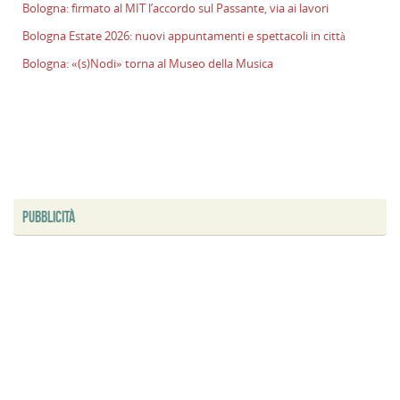
Bologna: firmato al MIT l’accordo sul Passante, via ai lavori
Bologna Estate 2026: nuovi appuntamenti e spettacoli in città
Bologna: «(s)Nodi» torna al Museo della Musica
PUBBLICITÀ