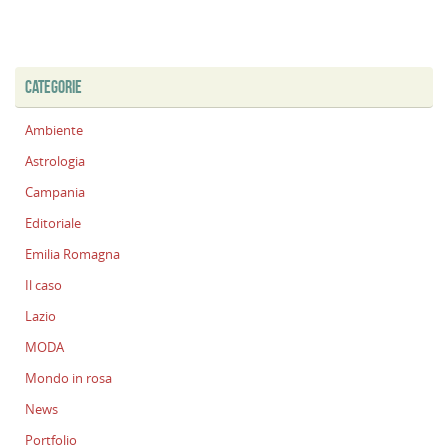
CATEGORIE
Ambiente
Astrologia
Campania
Editoriale
Emilia Romagna
Il caso
Lazio
MODA
Mondo in rosa
News
Portfolio