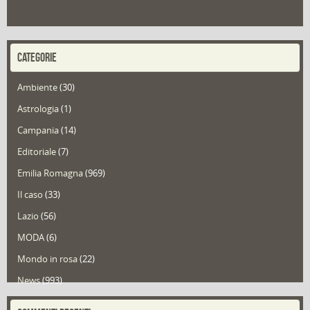
CATEGORIE
Ambiente
(30)
Astrologia
(1)
Campania
(14)
Editoriale
(7)
Emilia Romagna
(969)
Il caso
(33)
Lazio
(56)
MODA
(6)
Mondo in rosa
(22)
News
(993)
Portfolio
(1)