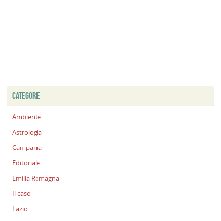
CATEGORIE
Ambiente
Astrologia
Campania
Editoriale
Emilia Romagna
Il caso
Lazio