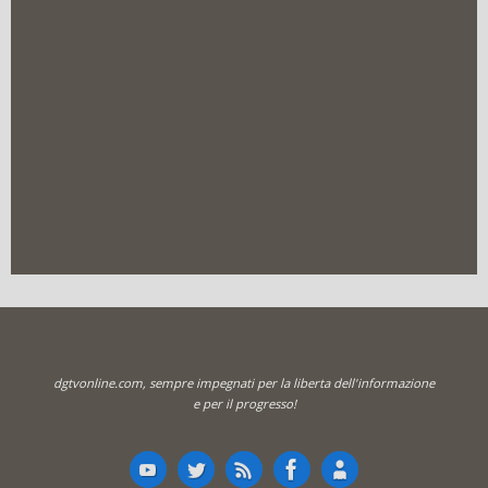
dgtvonline.com, sempre impegnati per la liberta dell'informazione
e per il progresso!