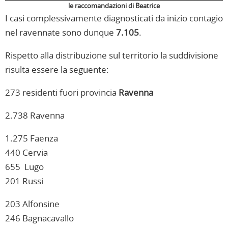
le raccomandazioni di Beatrice
I casi complessivamente diagnosticati da inizio contagio
nel ravennate sono dunque
7.105
.
Rispetto alla distribuzione sul territorio la suddivisione
risulta essere la seguente:
273 residenti fuori provincia
Ravenna
2.738 Ravenna
1.275 Faenza
440 Cervia
655 Lugo
201 Russi
203 Alfonsine
246 Bagnacavallo