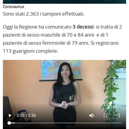
Coronavirus
Sono stati 2.363 i tamponi effettuati.
Oggi la Regione ha comunicato
3 decessi
: si tratta di 2
pazienti di sesso maschile di 70 e 84 anni e di 1
paziente di sesso femminile di 79 anni. Si registrano
113 guarigioni complete.