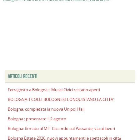
ARTICOLI RECENTI
Ferragosto a Bologna: i Musei Civici restano aperti
BOLOGNA: I COLLI BOLOGNESI CONQUISTANO LA CITTA’
Bologna: completata la nuova Unipol Hall
Bologna : presentato il 2 agosto
Bologna: firmato al MIT l’accordo sul Passante, via ai lavori
Bologna Estate 2026: nuovi appuntamenti e spettacoli in città