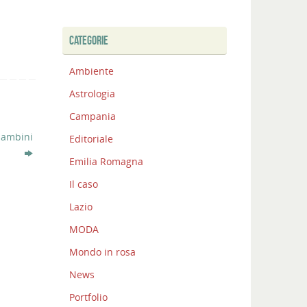
CATEGORIE
Ambiente
Astrologia
Campania
 bambini
Editoriale
Emilia Romagna
Il caso
Lazio
MODA
Mondo in rosa
News
Portfolio