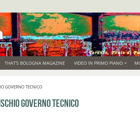
THAT’S BOLOGNA MAGAZINE
VIDEO IN PRIMO PIANO
M
HIO GOVERNO TECNICO
RISCHIO GOVERNO TECNICO