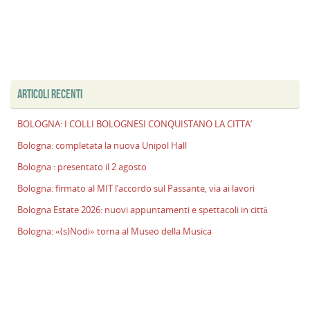
ARTICOLI RECENTI
BOLOGNA: I COLLI BOLOGNESI CONQUISTANO LA CITTA’
Bologna: completata la nuova Unipol Hall
Bologna : presentato il 2 agosto
Bologna: firmato al MIT l’accordo sul Passante, via ai lavori
Bologna Estate 2026: nuovi appuntamenti e spettacoli in città
Bologna: «(s)Nodi» torna al Museo della Musica