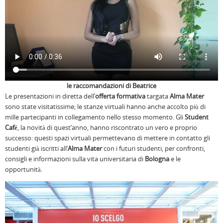
le raccomandazioni di Beatrice
Le presentazioni in diretta dell’
offerta formativa
targata
Alma Mater
sono state visitatissime; le stanze virtuali hanno anche accolto più di
mille partecipanti in collegamento nello stesso momento. Gli
Student
Café
, la novità di quest’anno, hanno riscontrato un vero e proprio
successo: questi spazi virtuali permettevano di mettere in contatto gli
studenti già iscritti all’
Alma Mater
con i futuri studenti, per confronti,
consigli e informazioni sulla vita universitaria di
Bologna
e le
opportunità.