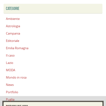
CATEGORIE
Ambiente
Astrologia
Campania
Editoriale
Emilia Romagna
Il caso
Lazio
MODA
Mondo in rosa
News
Portfolio
Puglia