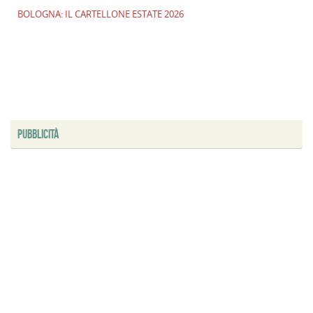
BOLOGNA: IL CARTELLONE ESTATE 2026
PUBBLICITÀ