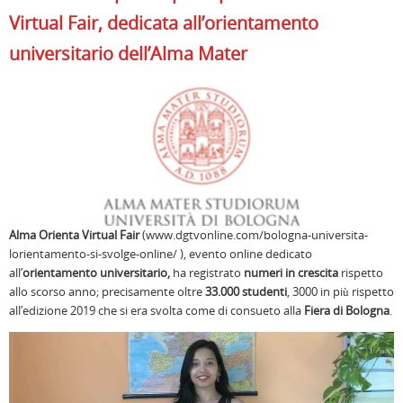
Virtual Fair, dedicata all’orientamento
universitario dell’Alma Mater
Alma Orienta Virtual Fair
(www.dgtvonline.com/bologna-universita-
lorientamento-si-svolge-online/ ), evento online dedicato
all’
orientamento universitario,
ha registrato
numeri in crescita
rispetto
allo scorso anno; precisamente oltre
33.000 studenti
, 3000 in più rispetto
all’edizione 2019 che si era svolta come di consueto alla
Fiera di Bologna
.