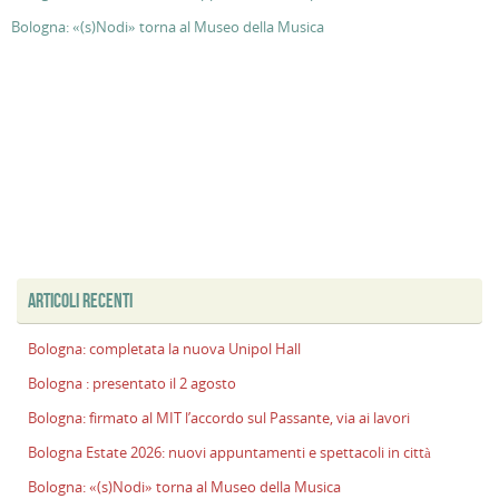
Bologna: «(s)Nodi» torna al Museo della Musica
ARTICOLI RECENTI
Bologna: completata la nuova Unipol Hall
Bologna : presentato il 2 agosto
Bologna: firmato al MIT l’accordo sul Passante, via ai lavori
Bologna Estate 2026: nuovi appuntamenti e spettacoli in città
Bologna: «(s)Nodi» torna al Museo della Musica