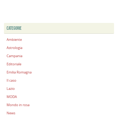
CATEGORIE
Ambiente
Astrologia
Campania
Editoriale
Emilia Romagna
Il caso
Lazio
MODA
Mondo in rosa
News