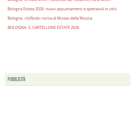
Bologna Estate 2026: nuovi appuntamenti e spettacoli in città
Bologna: «(s)Nodi» torna al Museo della Musica
BOLOGNA: IL CARTELLONE ESTATE 2026
PUBBLICITÀ