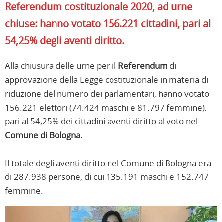
Referendum costituzionale 2020, ad urne
chiuse: hanno votato 156.221 cittadini, pari al
54,25% degli aventi diritto.
Alla chiusura delle urne per il
Referendum
di
approvazione della Legge costituzionale in materia di
riduzione del numero dei parlamentari, hanno votato
156.221 elettori (74.424 maschi e 81.797 femmine),
pari al 54,25% dei cittadini aventi diritto al voto nel
Comune di Bologna
.
Il totale degli aventi diritto nel Comune di Bologna era
di 287.938 persone, di cui 135.191 maschi e 152.747
femmine.