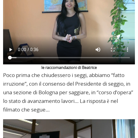
le raccomandazioni di Beatrice
Poco prima che chiudessero i seggi, abbiamo “fatto
irruzione”, con il consenso del Presidente di seggio, in
una sezione di Bologna per saggiare, in “corso d’opera”
lo stato di avanzamento lavori… La risposta è nel
filmato che segue…