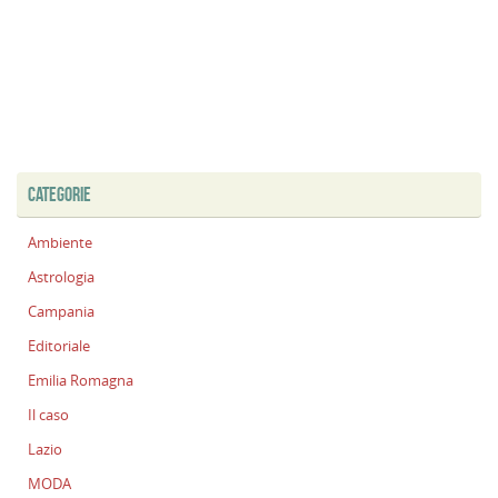
CATEGORIE
Ambiente
Astrologia
Campania
Editoriale
Emilia Romagna
Il caso
Lazio
MODA