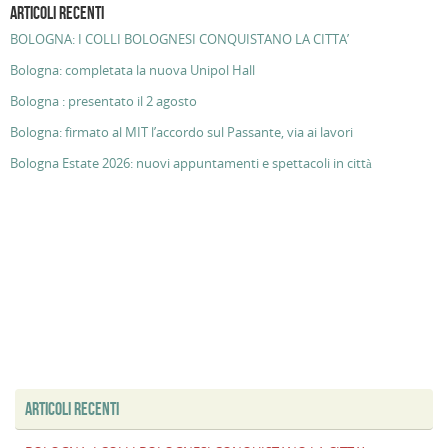
ARTICOLI RECENTI
BOLOGNA: I COLLI BOLOGNESI CONQUISTANO LA CITTA’
Bologna: completata la nuova Unipol Hall
Bologna : presentato il 2 agosto
Bologna: firmato al MIT l’accordo sul Passante, via ai lavori
Bologna Estate 2026: nuovi appuntamenti e spettacoli in città
ARTICOLI RECENTI