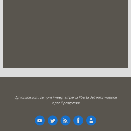
dgtvonline.com, sempre impegnati per la liberta dell'informazione
e per il progresso!