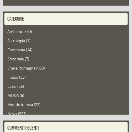
CATEGORIE
Ambiente
(30)
Astrologia
(1)
Campania
(14)
Editoriale
(7)
Emilia Romagna
(969)
Il caso
(33)
Lazio
(56)
MODA
(6)
Mondo in rosa
(22)
News
(993)
Portfolio
(1)
COMMENTI RECENTI