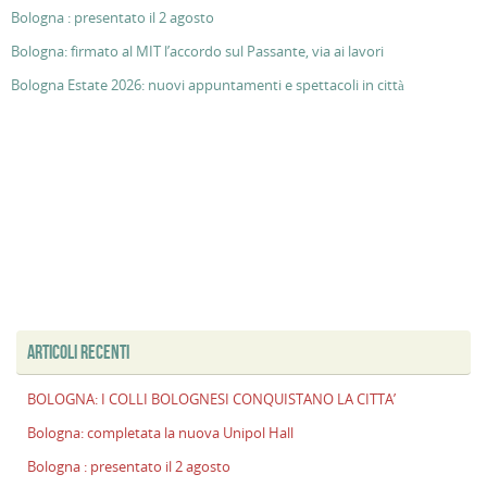
Bologna : presentato il 2 agosto
Bologna: firmato al MIT l’accordo sul Passante, via ai lavori
Bologna Estate 2026: nuovi appuntamenti e spettacoli in città
ARTICOLI RECENTI
BOLOGNA: I COLLI BOLOGNESI CONQUISTANO LA CITTA’
Bologna: completata la nuova Unipol Hall
Bologna : presentato il 2 agosto