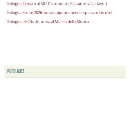
Bologna: firmato al MIT l’accordo sul Passante, via ai lavori
Bologna Estate 2026: nuovi appuntamenti e spettacoli in città
Bologna: «(s)Nodi» torna al Museo della Musica
PUBBLICITÀ