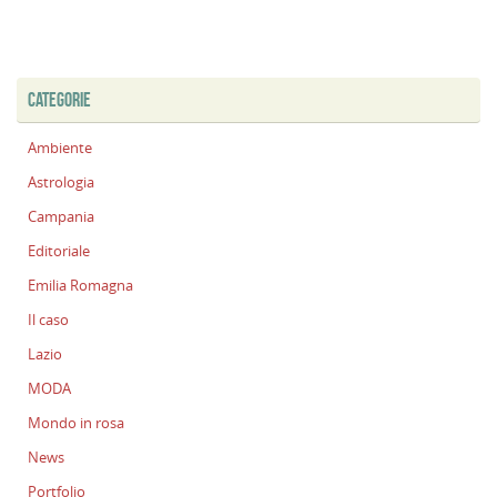
CATEGORIE
Ambiente
Astrologia
Campania
Editoriale
Emilia Romagna
Il caso
Lazio
MODA
Mondo in rosa
News
Portfolio