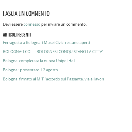
LASCIA UN COMMENTO
Devi essere
connesso
per inviare un commento.
ARTICOLI RECENTI
Ferragosto a Bologna: i Musei Civici restano aperti
BOLOGNA: I COLLI BOLOGNESI CONQUISTANO LA CITTA’
Bologna: completata la nuova Unipol Hall
Bologna : presentato il 2 agosto
Bologna: firmato al MIT l’accordo sul Passante, via ai lavori