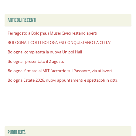
ARTICOLI RECENTI
Ferragosto a Bologna: i Musei Civici restano aperti
BOLOGNA: I COLLI BOLOGNESI CONQUISTANO LA CITTA’
Bologna: completata la nuova Unipol Hall
Bologna : presentato il 2 agosto
Bologna: firmato al MIT l’accordo sul Passante, via ai lavori
Bologna Estate 2026: nuovi appuntamenti e spettacoli in città
PUBBLICITÀ