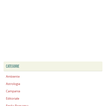
CATEGORIE
Ambiente
Astrologia
Campania
Editoriale
Emilia Romagna