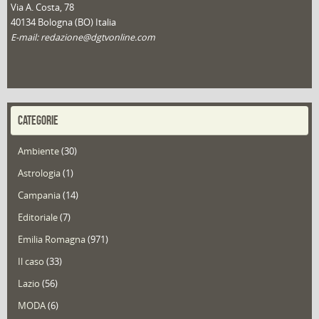
Via A. Costa, 78
40134 Bologna (BO) Italia
E-mail: redazione@dgtvonline.com
CATEGORIE
Ambiente
(30)
Astrologia
(1)
Campania
(14)
Editoriale
(7)
Emilia Romagna
(971)
Il caso
(33)
Lazio
(56)
MODA
(6)