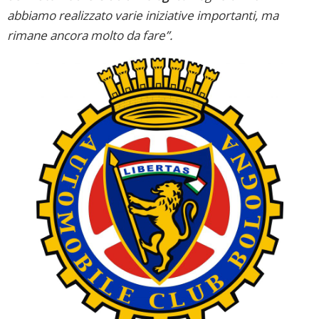
abbiamo realizzato varie iniziative importanti, ma
rimane ancora molto da fare”.