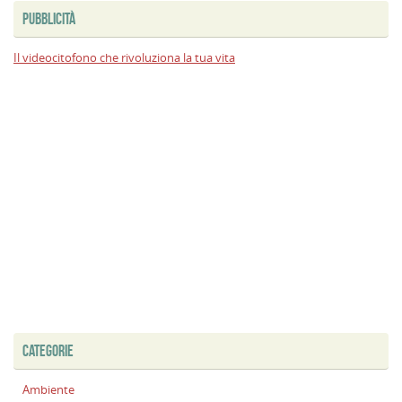
PUBBLICITÀ
Il videocitofono che rivoluziona la tua vita
CATEGORIE
Ambiente