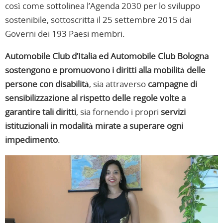
così come sottolinea l’Agenda 2030 per lo sviluppo
sostenibile, sottoscritta il 25 settembre 2015 dai
Governi dei 193 Paesi membri.
Automobile Club d’Italia ed Automobile Club Bologna
sostengono e promuovono i diritti alla mobilità delle
persone con disabilità
, sia attraverso
campagne di
sensibilizzazione al rispetto delle regole volte a
garantire tali diritti
, sia fornendo i propri
servizi
istituzionali in modalità mirate a superare ogni
impedimento
.