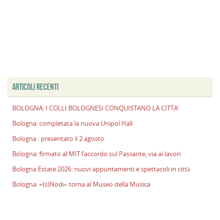
ARTICOLI RECENTI
BOLOGNA: I COLLI BOLOGNESI CONQUISTANO LA CITTA’
Bologna: completata la nuova Unipol Hall
Bologna : presentato il 2 agosto
Bologna: firmato al MIT l’accordo sul Passante, via ai lavori
Bologna Estate 2026: nuovi appuntamenti e spettacoli in città
Bologna: «(s)Nodi» torna al Museo della Musica