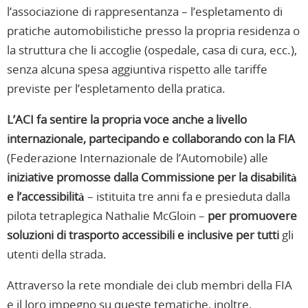
l’associazione di rappresentanza – l’espletamento di
pratiche automobilistiche presso la propria residenza o
la struttura che li accoglie (ospedale, casa di cura, ecc.),
senza alcuna spesa aggiuntiva rispetto alle tariffe
previste per l’espletamento della pratica.
L’ACI fa sentire la propria voce anche a livello
internazionale, partecipando e collaborando con la FIA
(Federazione Internazionale de l’Automobile) alle
iniziative promosse dalla
Commissione per la disabilità
e l’accessibilità
– istituita tre anni fa e presieduta dalla
pilota tetraplegica Nathalie McGloin –
per promuovere
soluzioni di trasporto accessibili e inclusive per tutti
gli
utenti della strada.
Attraverso la rete mondiale dei club membri della FIA
e il loro impegno su queste tematiche, inoltre,