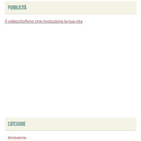
PUBBLICITÀ
Il videocitofono che rivoluziona la tua vita
CATEGORIE
Ambiente