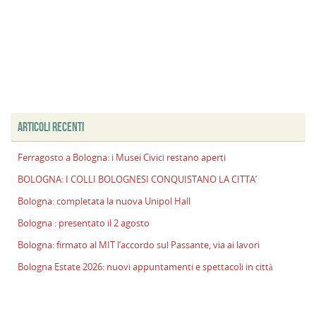
ARTICOLI RECENTI
Ferragosto a Bologna: i Musei Civici restano aperti
BOLOGNA: I COLLI BOLOGNESI CONQUISTANO LA CITTA’
Bologna: completata la nuova Unipol Hall
Bologna : presentato il 2 agosto
Bologna: firmato al MIT l’accordo sul Passante, via ai lavori
Bologna Estate 2026: nuovi appuntamenti e spettacoli in città