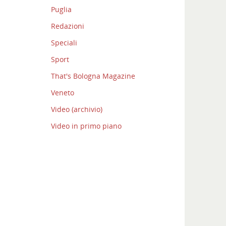
Puglia
Redazioni
Speciali
Sport
That's Bologna Magazine
Veneto
Video (archivio)
Video in primo piano