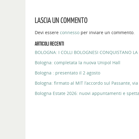
LASCIA UN COMMENTO
Devi essere
connesso
per inviare un commento.
ARTICOLI RECENTI
BOLOGNA: I COLLI BOLOGNESI CONQUISTANO LA 
Bologna: completata la nuova Unipol Hall
Bologna : presentato il 2 agosto
Bologna: firmato al MIT l’accordo sul Passante, via 
Bologna Estate 2026: nuovi appuntamenti e spettaco