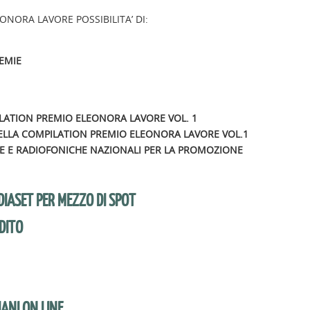
EONORA LAVORE POSSIBILITA’ DI:
EMIE
LATION PREMIO ELEONORA LAVORE VOL. 1
LA COMPILATION PREMIO ELEONORA LAVORE VOL.1
E E RADIOFONICHE NAZIONALI PER LA PROMOZIONE
DIASET PER MEZZO DI SPOT
DITO
ANI ON LINE