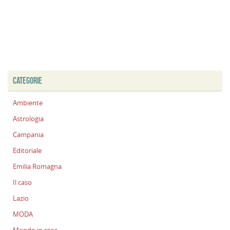
CATEGORIE
Ambiente
Astrologia
Campania
Editoriale
Emilia Romagna
Il caso
Lazio
MODA