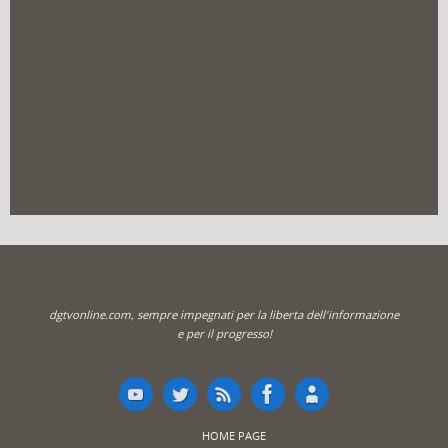
dgtvonline.com, sempre impegnati per la liberta dell'informazione
e per il progresso!
HOME PAGE