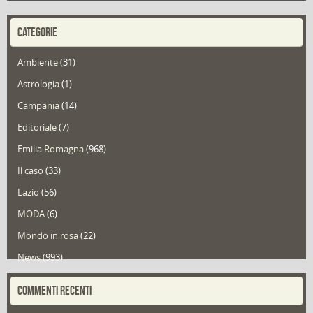
CATEGORIE
Ambiente
(31)
Astrologia
(1)
Campania
(14)
Editoriale
(7)
Emilia Romagna
(968)
Il caso
(33)
Lazio
(56)
MODA
(6)
Mondo in rosa
(22)
News
(993)
Portfolio
(1)
COMMENTI RECENTI
Puglia
(30)