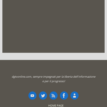
dgtvonline.com, sempre impegnati per la liberta dell'informazione
e per il progresso!
HOME PAGE