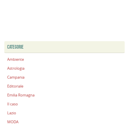
CATEGORIE
Ambiente
Astrologia
Campania
Editoriale
Emilia Romagna
Il caso
Lazio
MODA